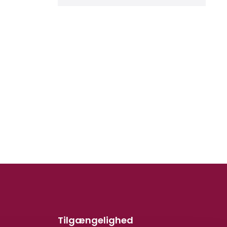
Tilgængelighed