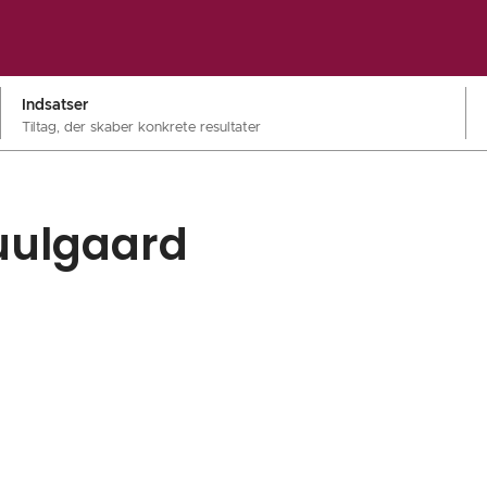
Indsatser
Tiltag, der skaber konkrete resultater
Huulgaard