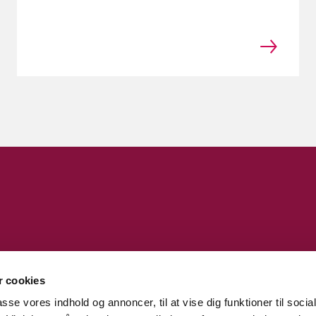
 cookies
passe vores indhold og annoncer, til at vise dig funktioner til soci