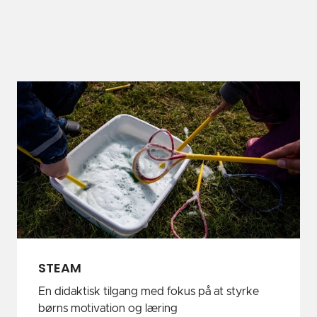
STEAM
En didaktisk tilgang med fokus på at styrke
børns motivation og læring