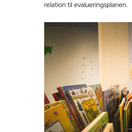
relation til evalueringsplanen.