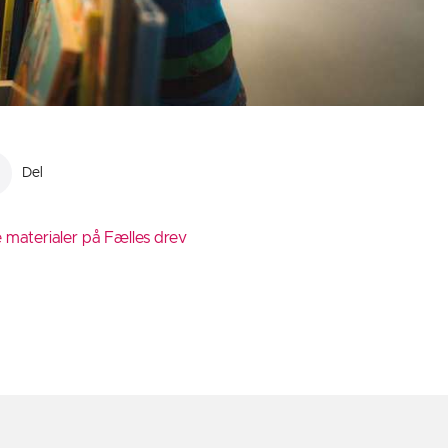
Del
 materialer på Fælles drev