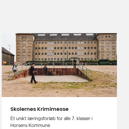
Skolernes Krimimesse
Et unikt læringsforløb for alle 7. klasser i
Horsens Kommune