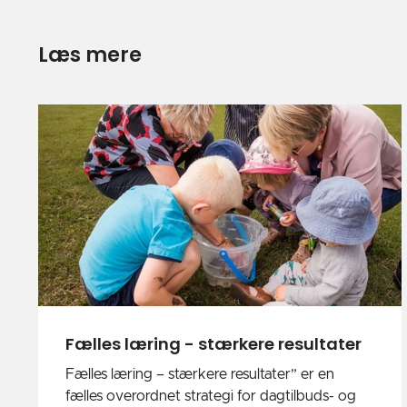
Læs mere
Fælles læring - stærkere resultater
Fælles læring – stærkere resultater” er en
fælles overordnet strategi for dagtilbuds- og