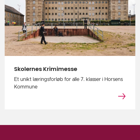
Skolernes Krimimesse
Et unikt læringsforløb for alle 7. klasser i Horsens
Kommune