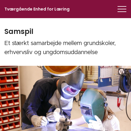
Tværgående Enhed for Læring
Samspil
Et stærkt samarbejde mellem grundskoler,
erhvervsliv og ungdomsuddannelse