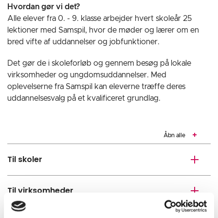
Hvordan gør vi det?
Alle elever fra 0. - 9. klasse arbejder hvert skoleår 25
lektioner med Samspil, hvor de møder og lærer om en
bred vifte af uddannelser og jobfunktioner.
Det gør de i skoleforløb og gennem besøg på lokale
virksomheder og ungdomsuddannelser. Med
oplevelserne fra Samspil kan eleverne træffe deres
uddannelsesvalg på et kvalificeret grundlag.
Åbn alle
Til skoler
Til virksomheder