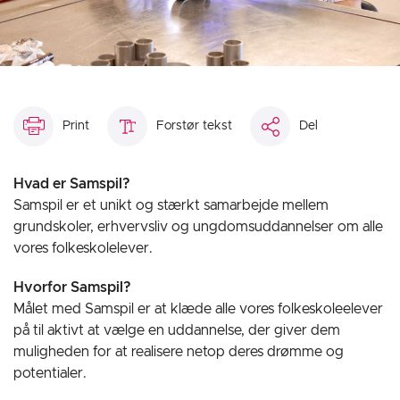
Print
Forstør tekst
Del
Hvad er Samspil?
Samspil er et unikt og stærkt samarbejde mellem
grundskoler, erhvervsliv og ungdomsuddannelser om alle
vores folkeskolelever.
Hvorfor Samspil?
Målet med Samspil er at klæde alle vores folkeskoleelever
på til aktivt at vælge en uddannelse, der giver dem
muligheden for at realisere netop deres drømme og
potentialer.