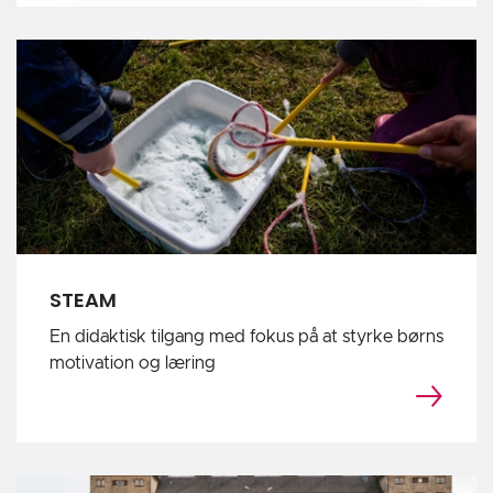
STEAM
En didaktisk tilgang med fokus på at styrke børns
motivation og læring