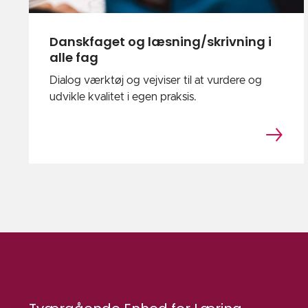
Danskfaget og læsning/skrivning i
alle fag
Dialog værktøj og vejviser til at vurdere og
udvikle kvalitet i egen praksis.