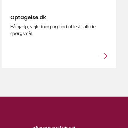
Optagelse.dk
Få hjælp, vejledning og find oftest stillede
spørgsmål.