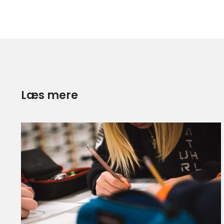
Læs mere