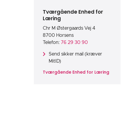
Tværgående Enhed for
Læring
Chr M Østergaards Vej 4
8700 Horsens
Telefon:
76 29 30 90
Send sikker mail (kræver
MitID)
Tværgående Enhed for Læring