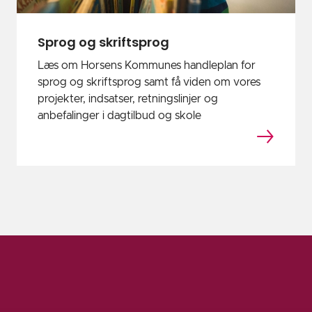
Sprog og skriftsprog
Læs om Horsens Kommunes handleplan for
sprog og skriftsprog samt få viden om vores
projekter, indsatser, retningslinjer og
anbefalinger i dagtilbud og skole